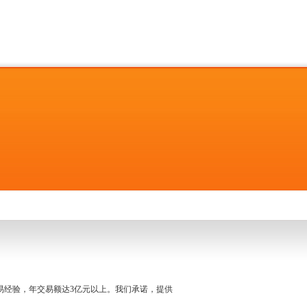
名交易经验，年交易额达3亿元以上。我们承诺，提供